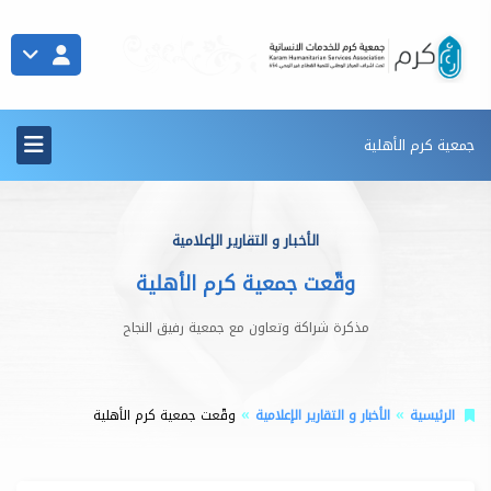
جمعية كرم الأهلية
الأخبار و التقارير الإعلامية
وقّعت ‫جمعية كرم الأهلية
مذكرة شراكة وتعاون مع ‫جمعية رفيق النجاح
الرئيسية
الأخبار و التقارير الإعلامية
وقّعت ‫جمعية كرم الأهلية