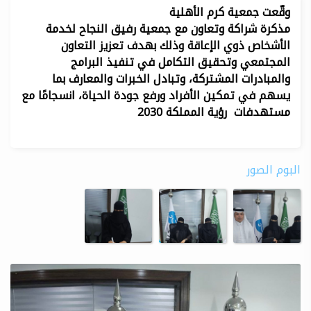
وقّعت ‫جمعية كرم الأهلية ‬
مذكرة شراكة وتعاون مع ‫جمعية رفيق النجاح لخدمة
الأشخاص ذوي الإعاقة وذلك بهدف تعزيز التعاون
المجتمعي وتحقيق التكامل في تنفيذ البرامج
والمبادرات المشتركة، وتبادل الخبرات والمعارف بما
يسهم في تمكين الأفراد ورفع جودة الحياة، انسجامًا مع
مستهدفات ‫ رؤية المملكة 2030‬
‬
البوم الصور