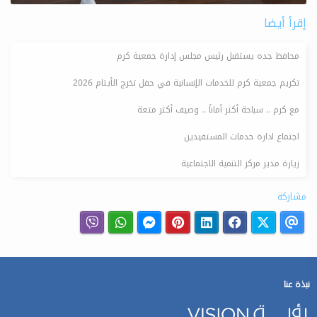
إقرأ أيضا
محافظ جده يستقبل رئيس مجلس إدارة جمعية كرم
تكريم جمعية كرم للخدمات الإنسانية في حفل تخرج الأيتام 2026
مع كرم .. سباحة أكثر أماناً .. وصيف أكثر متعة
اجتماع ادارة خدمات المستفيدين
زيارة مدير مركز التنمية الاجتماعية
مشاركة
نبذة عنا